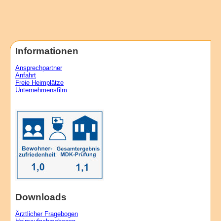
Informationen
Ansprechpartner
Anfahrt
Freie Heimplätze
Unternehmensfilm
Downloads
Ärztlicher Fragebogen