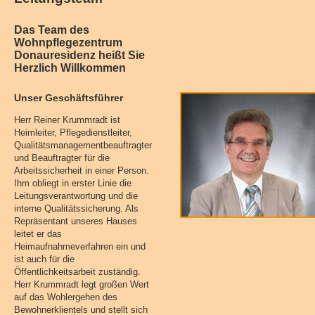
Das Team des
Wohnpflegezentrum
Donauresidenz heißt Sie
Herzlich Willkommen
Unser Geschäftsführer
Herr Reiner Krummradt ist
Heimleiter, Pflegedienstleiter,
Qualitätsmanagementbeauftragter
und Beauftragter für die
Arbeitssicherheit in einer Person.
Ihm obliegt in erster Linie die
Leitungsverantwortung und die
interne Qualitätssicherung. Als
Repräsentant unseres Hauses
leitet er das
Heimaufnahmeverfahren ein und
ist auch für die
Öffentlichkeitsarbeit zuständig.
Herr Krummradt legt großen Wert
auf das Wohlergehen des
Bewohnerklientels und stellt sich