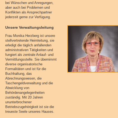
bei Wünschen und Anregungen,
aber auch bei Problemen und
Konflikten als Ansprechpartner
jederzeit gerne zur Verfügung.
Unsere Verwaltungsleitung
Frau Monika Herzberg ist unsere
stellvertretende Heimleitung, sie
erledigt die täglich anfallenden
administrativen Tätigkeiten und
fungiert als zentrale Anlauf- und
Vermittlungsstelle. Sie übernimmt
diverse organisatorische
Formalitäten und ist für die
Buchhaltung, das
Abrechnungswesen, die
Taschengeldverwaltung und die
Abwicklung von
Behördenangelegenheiten
zuständig. Mit 20 Jahren
ununterbrochener
Betriebszugehörigkeit ist sie die
treueste Seele unseres Hauses.