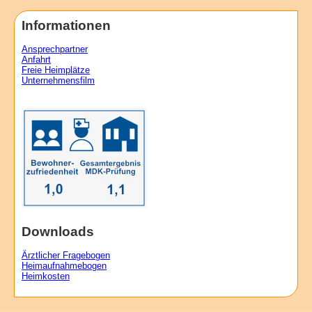
Informationen
Ansprechpartner
Anfahrt
Freie Heimplätze
Unternehmensfilm
Downloads
Ärztlicher Fragebogen
Heimaufnahmebogen
Heimkosten