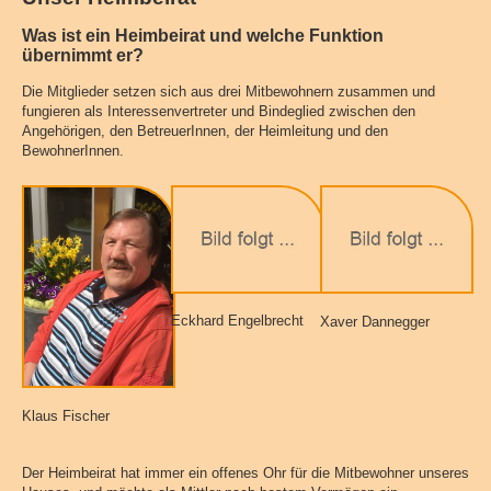
Was ist ein Heimbeirat und welche Funktion
übernimmt er?
Die Mitglieder setzen sich aus drei Mitbewohnern zusammen und
fungieren als Interessenvertreter und Bindeglied zwischen den
Angehörigen, den BetreuerInnen, der Heimleitung und den
BewohnerInnen.
Eckhard Engelbrecht
Xaver Dannegger
Klaus Fischer
Der Heimbeirat hat immer ein offenes Ohr für die Mitbewohner unseres