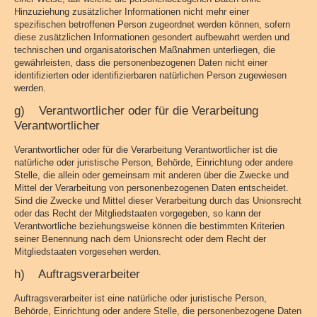
Hinzuziehung zusätzlicher Informationen nicht mehr einer
spezifischen betroffenen Person zugeordnet werden können, sofern
diese zusätzlichen Informationen gesondert aufbewahrt werden und
technischen und organisatorischen Maßnahmen unterliegen, die
gewährleisten, dass die personenbezogenen Daten nicht einer
identifizierten oder identifizierbaren natürlichen Person zugewiesen
werden.
g) Verantwortlicher oder für die Verarbeitung
Verantwortlicher
Verantwortlicher oder für die Verarbeitung Verantwortlicher ist die
natürliche oder juristische Person, Behörde, Einrichtung oder andere
Stelle, die allein oder gemeinsam mit anderen über die Zwecke und
Mittel der Verarbeitung von personenbezogenen Daten entscheidet.
Sind die Zwecke und Mittel dieser Verarbeitung durch das Unionsrecht
oder das Recht der Mitgliedstaaten vorgegeben, so kann der
Verantwortliche beziehungsweise können die bestimmten Kriterien
seiner Benennung nach dem Unionsrecht oder dem Recht der
Mitgliedstaaten vorgesehen werden.
h) Auftragsverarbeiter
Auftragsverarbeiter ist eine natürliche oder juristische Person,
Behörde, Einrichtung oder andere Stelle, die personenbezogene Daten