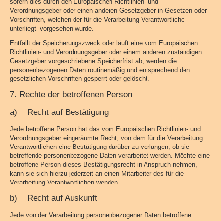
sofern dies durch den Europäischen Richtlinien- und
Verordnungsgeber oder einen anderen Gesetzgeber in Gesetzen oder
Vorschriften, welchen der für die Verarbeitung Verantwortliche
unterliegt, vorgesehen wurde.
Entfällt der Speicherungszweck oder läuft eine vom Europäischen
Richtlinien- und Verordnungsgeber oder einem anderen zuständigen
Gesetzgeber vorgeschriebene Speicherfrist ab, werden die
personenbezogenen Daten routinemäßig und entsprechend den
gesetzlichen Vorschriften gesperrt oder gelöscht.
7. Rechte der betroffenen Person
a) Recht auf Bestätigung
Jede betroffene Person hat das vom Europäischen Richtlinien- und
Verordnungsgeber eingeräumte Recht, von dem für die Verarbeitung
Verantwortlichen eine Bestätigung darüber zu verlangen, ob sie
betreffende personenbezogene Daten verarbeitet werden. Möchte eine
betroffene Person dieses Bestätigungsrecht in Anspruch nehmen,
kann sie sich hierzu jederzeit an einen Mitarbeiter des für die
Verarbeitung Verantwortlichen wenden.
b) Recht auf Auskunft
Jede von der Verarbeitung personenbezogener Daten betroffene