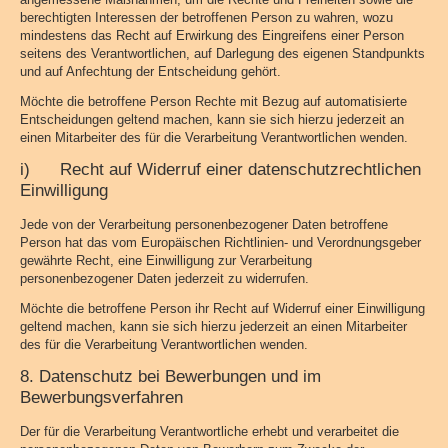
berechtigten Interessen der betroffenen Person zu wahren, wozu
mindestens das Recht auf Erwirkung des Eingreifens einer Person
seitens des Verantwortlichen, auf Darlegung des eigenen Standpunkts
und auf Anfechtung der Entscheidung gehört.
Möchte die betroffene Person Rechte mit Bezug auf automatisierte
Entscheidungen geltend machen, kann sie sich hierzu jederzeit an
einen Mitarbeiter des für die Verarbeitung Verantwortlichen wenden.
i) Recht auf Widerruf einer datenschutzrechtlichen
Einwilligung
Jede von der Verarbeitung personenbezogener Daten betroffene
Person hat das vom Europäischen Richtlinien- und Verordnungsgeber
gewährte Recht, eine Einwilligung zur Verarbeitung
personenbezogener Daten jederzeit zu widerrufen.
Möchte die betroffene Person ihr Recht auf Widerruf einer Einwilligung
geltend machen, kann sie sich hierzu jederzeit an einen Mitarbeiter
des für die Verarbeitung Verantwortlichen wenden.
8. Datenschutz bei Bewerbungen und im
Bewerbungsverfahren
Der für die Verarbeitung Verantwortliche erhebt und verarbeitet die