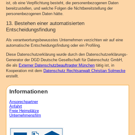
ist, ob eine Verpflichtung besteht, die personenbezogenen Daten
bereitzustellen, und welche Folgen die Nichtbereitstellung der
personenbezogenen Daten hätte.
13. Bestehen einer automatisierten
Entscheidungsfindung
Als verantwortungsbewusstes Unternehmen verzichten wir auf eine
automatische Entscheidungsfindung oder ein Profiling.
Diese Datenschutzerklärung wurde durch den Datenschutzerklärungs-
Generator der DGD Deutsche Gesellschaft für Datenschutz GmbH,
die als
Externer Datenschutzbeauftragter München
tätig ist, in
Kooperation mit dem
Datenschutz Rechtsanwalt Christian Solmecke
erstellt.
Informationen
Ansprechpartner
Anfahrt
Freie Heimplätze
Unternehmensfilm