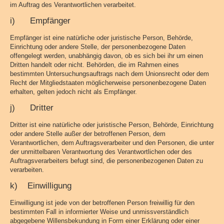
im Auftrag des Verantwortlichen verarbeitet.
i) Empfänger
Empfänger ist eine natürliche oder juristische Person, Behörde,
Einrichtung oder andere Stelle, der personenbezogene Daten
offengelegt werden, unabhängig davon, ob es sich bei ihr um einen
Dritten handelt oder nicht. Behörden, die im Rahmen eines
bestimmten Untersuchungsauftrags nach dem Unionsrecht oder dem
Recht der Mitgliedstaaten möglicherweise personenbezogene Daten
erhalten, gelten jedoch nicht als Empfänger.
j) Dritter
Dritter ist eine natürliche oder juristische Person, Behörde, Einrichtung
oder andere Stelle außer der betroffenen Person, dem
Verantwortlichen, dem Auftragsverarbeiter und den Personen, die unter
der unmittelbaren Verantwortung des Verantwortlichen oder des
Auftragsverarbeiters befugt sind, die personenbezogenen Daten zu
verarbeiten.
k) Einwilligung
Einwilligung ist jede von der betroffenen Person freiwillig für den
bestimmten Fall in informierter Weise und unmissverständlich
abgegebene Willensbekundung in Form einer Erklärung oder einer