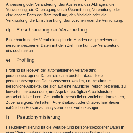
Anpassung oder Veränderung, das Auslesen, das Abfragen, die
Verwendung, die Offenlegung durch Übermittlung, Verbreitung oder
eine andere Form der Bereitstellung, den Abgleich oder die
Verknüpfung, die Einschränkung, das Löschen oder die Vernichtung.
d) Einschränkung der Verarbeitung
Einschränkung der Verarbeitung ist die Markierung gespeicherter
personenbezogener Daten mit dem Ziel, ihre künftige Verarbeitung
einzuschränken.
e) Profiling
Profiling ist jede Art der automatisierten Verarbeitung
personenbezogener Daten, die darin besteht, dass diese
personenbezogenen Daten verwendet werden, um bestimmte
persönliche Aspekte, die sich auf eine natürliche Person beziehen, zu
bewerten, insbesondere, um Aspekte bezüglich Arbeitsleistung,
wirtschaftlicher Lage, Gesundheit, persönlicher Vorlieben, Interessen,
Zuverlässigkeit, Verhalten, Aufenthaltsort oder Ortswechsel dieser
natürlichen Person zu analysieren oder vorherzusagen.
f) Pseudonymisierung
Pseudonymisierung ist die Verarbeitung personenbezogener Daten in
einer Weise, auf welche die personenbezogenen Daten ohne