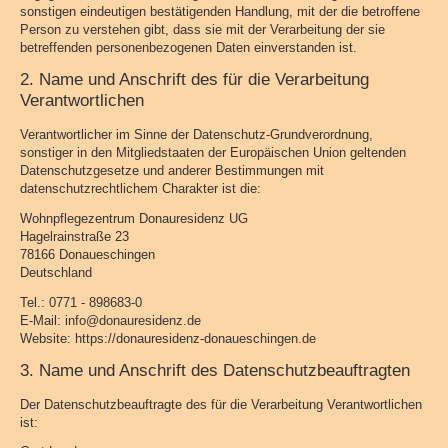
sonstigen eindeutigen bestätigenden Handlung, mit der die betroffene
Person zu verstehen gibt, dass sie mit der Verarbeitung der sie
betreffenden personenbezogenen Daten einverstanden ist.
2. Name und Anschrift des für die Verarbeitung
Verantwortlichen
Verantwortlicher im Sinne der Datenschutz-Grundverordnung,
sonstiger in den Mitgliedstaaten der Europäischen Union geltenden
Datenschutzgesetze und anderer Bestimmungen mit
datenschutzrechtlichem Charakter ist die:
Wohnpflegezentrum Donauresidenz UG
Hagelrainstraße 23
78166 Donaueschingen
Deutschland
Tel.: 0771 - 898683-0
E-Mail: info@donauresidenz.de
Website: https://donauresidenz-donaueschingen.de
3. Name und Anschrift des Datenschutzbeauftragten
Der Datenschutzbeauftragte des für die Verarbeitung Verantwortlichen
ist: