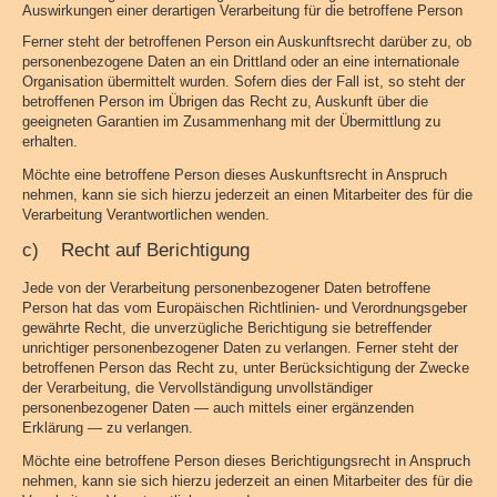
Auswirkungen einer derartigen Verarbeitung für die betroffene Person
Ferner steht der betroffenen Person ein Auskunftsrecht darüber zu, ob
personenbezogene Daten an ein Drittland oder an eine internationale
Organisation übermittelt wurden. Sofern dies der Fall ist, so steht der
betroffenen Person im Übrigen das Recht zu, Auskunft über die
geeigneten Garantien im Zusammenhang mit der Übermittlung zu
erhalten.
Möchte eine betroffene Person dieses Auskunftsrecht in Anspruch
nehmen, kann sie sich hierzu jederzeit an einen Mitarbeiter des für die
Verarbeitung Verantwortlichen wenden.
c) Recht auf Berichtigung
Jede von der Verarbeitung personenbezogener Daten betroffene
Person hat das vom Europäischen Richtlinien- und Verordnungsgeber
gewährte Recht, die unverzügliche Berichtigung sie betreffender
unrichtiger personenbezogener Daten zu verlangen. Ferner steht der
betroffenen Person das Recht zu, unter Berücksichtigung der Zwecke
der Verarbeitung, die Vervollständigung unvollständiger
personenbezogener Daten — auch mittels einer ergänzenden
Erklärung — zu verlangen.
Möchte eine betroffene Person dieses Berichtigungsrecht in Anspruch
nehmen, kann sie sich hierzu jederzeit an einen Mitarbeiter des für die