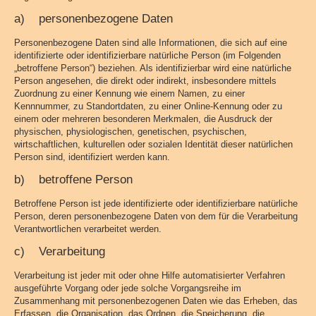
a) personenbezogene Daten
Personenbezogene Daten sind alle Informationen, die sich auf eine
identifizierte oder identifizierbare natürliche Person (im Folgenden
„betroffene Person“) beziehen. Als identifizierbar wird eine natürliche
Person angesehen, die direkt oder indirekt, insbesondere mittels
Zuordnung zu einer Kennung wie einem Namen, zu einer
Kennnummer, zu Standortdaten, zu einer Online-Kennung oder zu
einem oder mehreren besonderen Merkmalen, die Ausdruck der
physischen, physiologischen, genetischen, psychischen,
wirtschaftlichen, kulturellen oder sozialen Identität dieser natürlichen
Person sind, identifiziert werden kann.
b) betroffene Person
Betroffene Person ist jede identifizierte oder identifizierbare natürliche
Person, deren personenbezogene Daten von dem für die Verarbeitung
Verantwortlichen verarbeitet werden.
c) Verarbeitung
Verarbeitung ist jeder mit oder ohne Hilfe automatisierter Verfahren
ausgeführte Vorgang oder jede solche Vorgangsreihe im
Zusammenhang mit personenbezogenen Daten wie das Erheben, das
Erfassen, die Organisation, das Ordnen, die Speicherung, die